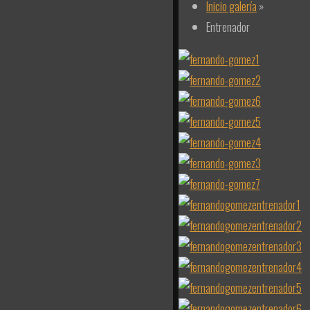
Inicio galería
»
Entrenador