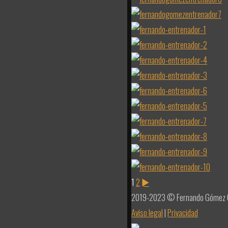
1
2
►
2019-2023 © Fernando Gómez 
Aviso legal
|
Privacidad