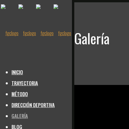
Galería
INICIO
TRAYECTORIA
MÉTODO
DIRECCIÓN DEPORTIVA
GALERÍA
BLOG