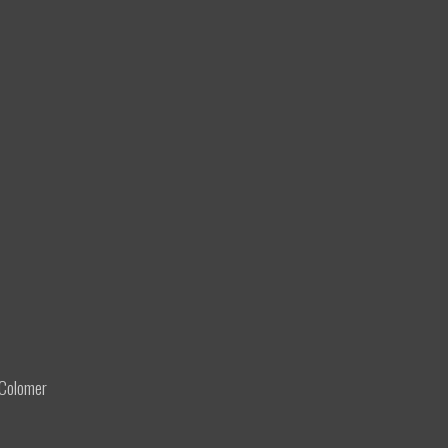
Colomer