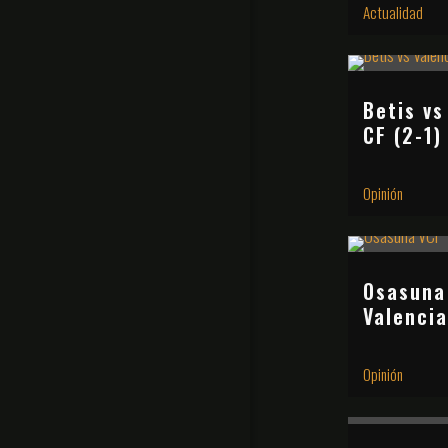
Actualidad
Betis vs
CF (2-1)
Opinión
Osasuna
Valencia
Opinión