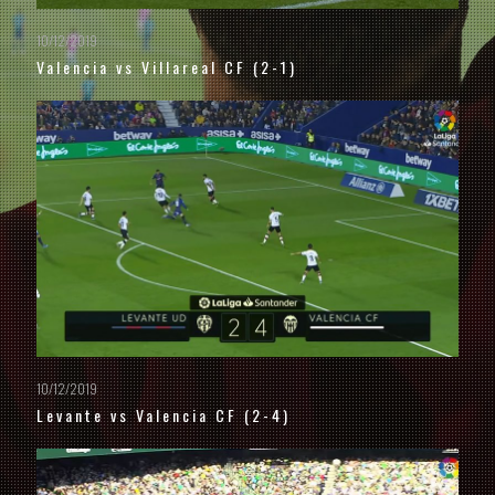
10/12/2019
Valencia vs Villareal CF (2-1)
10/12/2019
Levante vs Valencia CF (2-4)