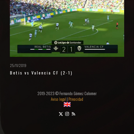
25/11/2019
Betis vs Valencia CF (2-1)
2019-2023 © Fernando Gómez Colomer
Aviso legal
|
Privacidad