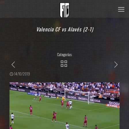
Valencia CF vs Alavés (2-1)
Categorías:
14/10/2019