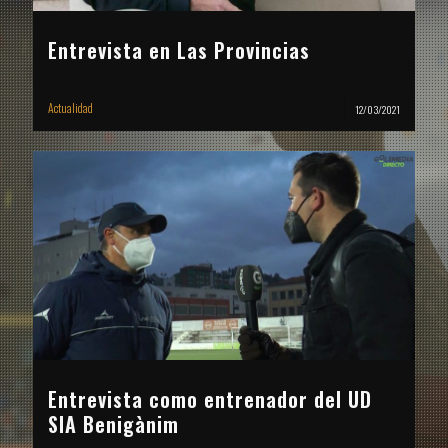
Entrevista en Las Provincias
Actualidad
12/03/2021
Entrevista como entrenador del UD
SIA Benigànim