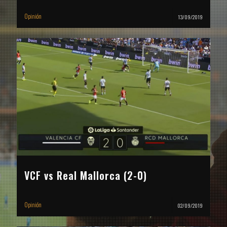
Opinión
13/09/2019
VCF vs Real Mallorca (2-0)
Opinión
02/09/2019