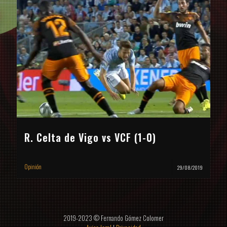
R. Celta de Vigo vs VCF (1-0)
Opinión
29/08/2019
2019-2023 © Fernando Gómez Colomer