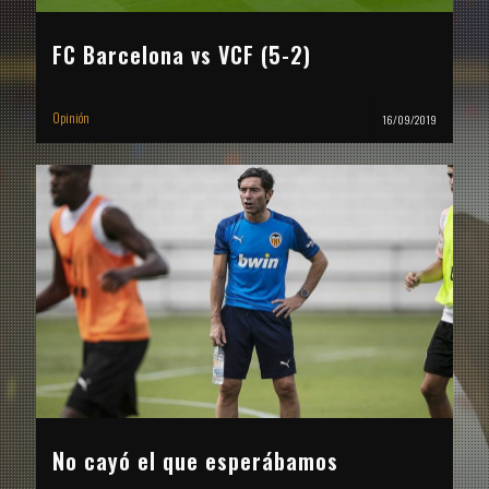
FC Barcelona vs VCF (5-2)
Opinión
16/09/2019
No cayó el que esperábamos