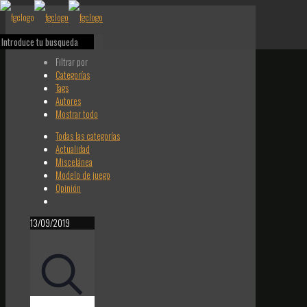
Filtrar por
Categorías
Tags
Autores
Mostrar todo
Todas las categorías
Actualidad
Miscelánea
Modelo de juego
Opinión
13/09/2019