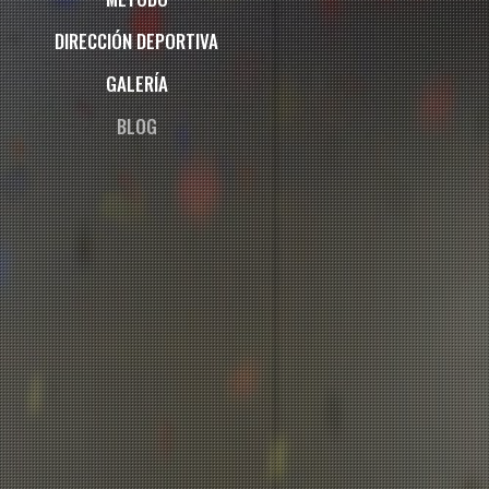
DIRECCIÓN DEPORTIVA
GALERÍA
BLOG