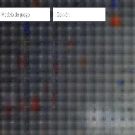
Modelo de juego
Opinión